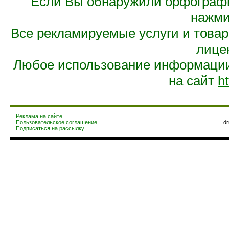
Если Вы обнаружили орфограф
нажмит
Все рекламируемые услуги и това
лице
Любое использование информации 
на сайт
ht
Реклама на сайте
Пользовательское соглашение
d
Подписаться на рассылку