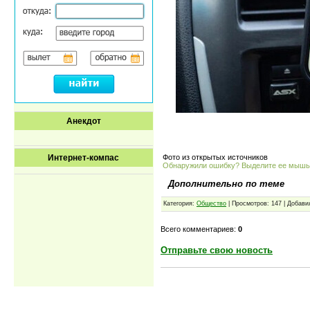
Анекдот
Фото из открытых источников
Интернет-компас
Обнаружили ошибку? Выделите ее мыш
Дополнительно по теме
Категория:
Общество
| Просмотров: 147 | Добави
Всего комментариев:
0
Отправьте свою новость