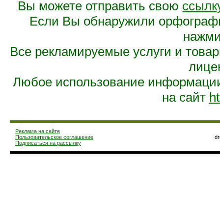
Вы можете отправить свою
ссылк
Если Вы обнаружили орфограф
нажмит
Все рекламируемые услуги и това
лице
Любое использование информации 
на сайт
ht
Реклама на сайте
Пользовательское соглашение
d
Подписаться на рассылку