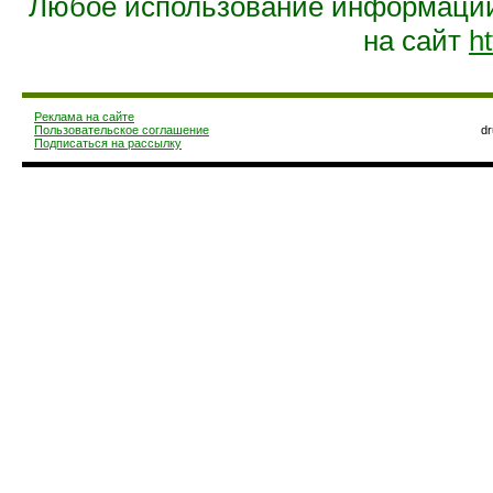
Любое использование информации 
на сайт
ht
Реклама на сайте
Пользовательское соглашение
d
Подписаться на рассылку