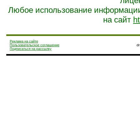
лице
Любое использование информации 
на сайт
ht
Реклама на сайте
Пользовательское соглашение
d
Подписаться на рассылку