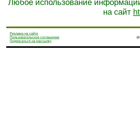
Любое использование информации 
на сайт
ht
Реклама на сайте
Пользовательское соглашение
d
Подписаться на рассылку