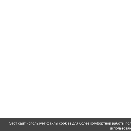
Этот сайт использует файлы cookies для более комфортной работы по
использован