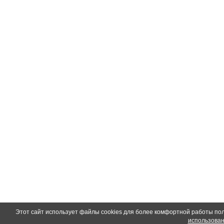
Этот сайт использует файлы cookies для более комфортной работы по
использован