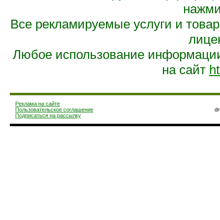
нажмит
Все рекламируемые услуги и това
лице
Любое использование информации 
на сайт
ht
Реклама на сайте
Пользовательское соглашение
d
Подписаться на рассылку