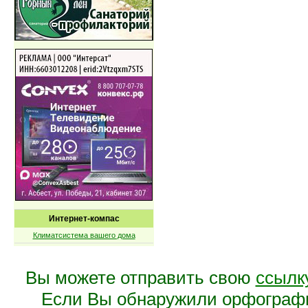
Интернет-компас
Климатсистема вашего дома
Вы можете отправить свою
ссылк
Если Вы обнаружили орфограф