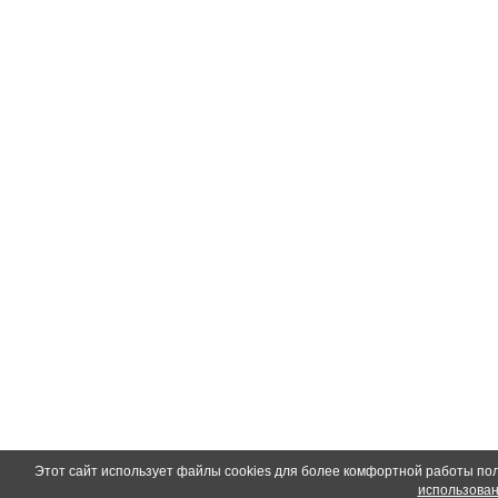
Этот сайт использует файлы cookies для более комфортной работы по
использован