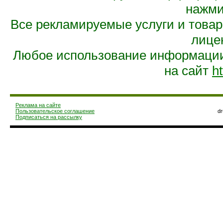
нажмит
Все рекламируемые услуги и това
лице
Любое использование информации 
на сайт
ht
Реклама на сайте
Пользовательское соглашение
d
Подписаться на рассылку