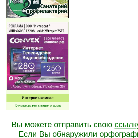
Интернет-компас
Климатсистема вашего дома
Вы можете отправить свою
ссылк
Если Вы обнаружили орфограф