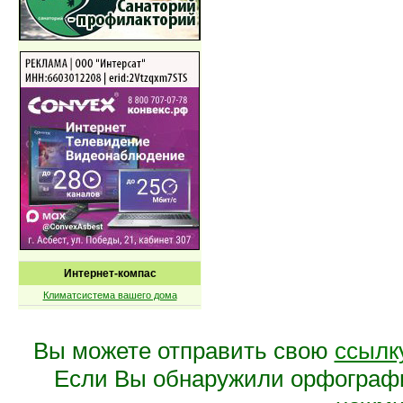
Интернет-компас
Климатсистема вашего дома
Вы можете отправить свою
ссылк
Если Вы обнаружили орфограф