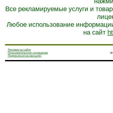
нажмит
Все рекламируемые услуги и това
лице
Любое использование информации 
на сайт
ht
Реклама на сайте
Пользовательское соглашение
d
Подписаться на рассылку