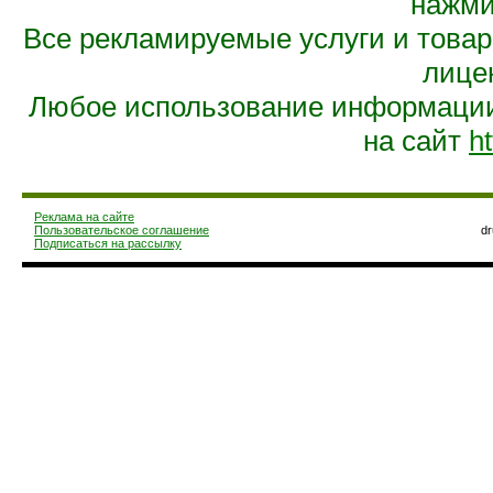
нажмит
Все рекламируемые услуги и това
лице
Любое использование информации 
на сайт
ht
Реклама на сайте
Пользовательское соглашение
d
Подписаться на рассылку