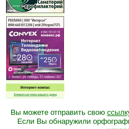
Интернет-компас
Климатсистема вашего дома
Вы можете отправить свою
ссылк
Если Вы обнаружили орфограф