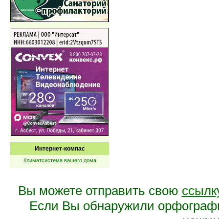
Интернет-компас
Климатсистема вашего дома
Вы можете отправить свою
ссылк
Если Вы обнаружили орфограф