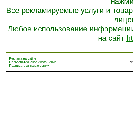
нажмит
Все рекламируемые услуги и това
лице
Любое использование информации 
на сайт
ht
Реклама на сайте
Пользовательское соглашение
d
Подписаться на рассылку