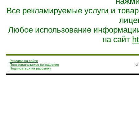
нажмит
Все рекламируемые услуги и това
лице
Любое использование информации 
на сайт
ht
Реклама на сайте
Пользовательское соглашение
d
Подписаться на рассылку