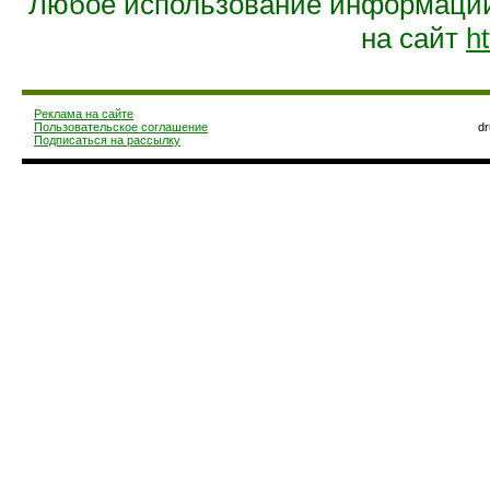
Любое использование информации 
на сайт
ht
Реклама на сайте
Пользовательское соглашение
d
Подписаться на рассылку