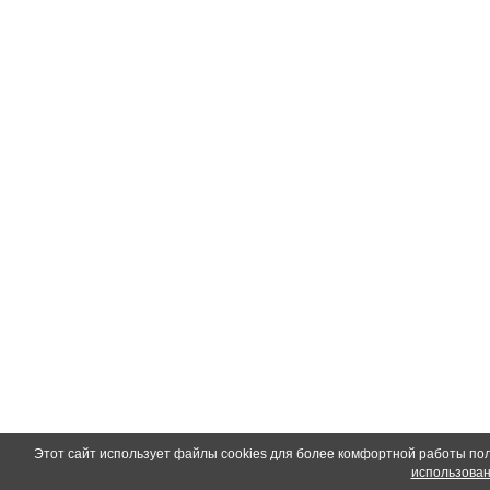
Этот сайт использует файлы cookies для более комфортной работы по
использован