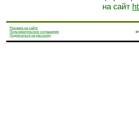
на сайт
ht
Реклама на сайте
Пользовательское соглашение
d
Подписаться на рассылку