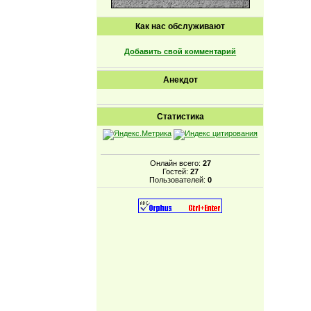
Как нас обслуживают
Добавить свой комментарий
Анекдот
Статистика
Онлайн всего:
27
Гостей:
27
Пользователей:
0