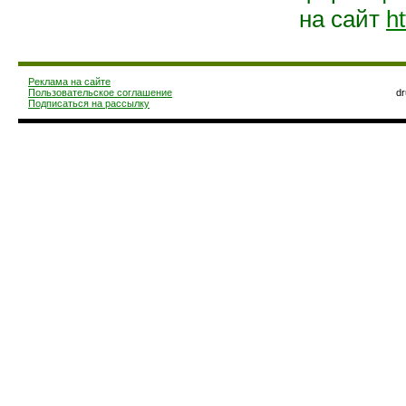
на сайт
ht
Реклама на сайте
Пользовательское соглашение
d
Подписаться на рассылку