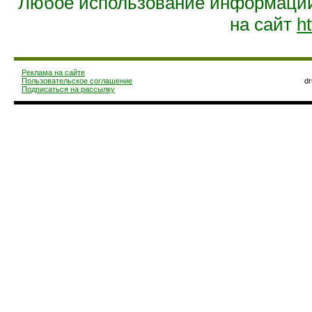
Любое использование информации 
на сайт
ht
Реклама на сайте
Пользовательское соглашение
d
Подписаться на рассылку