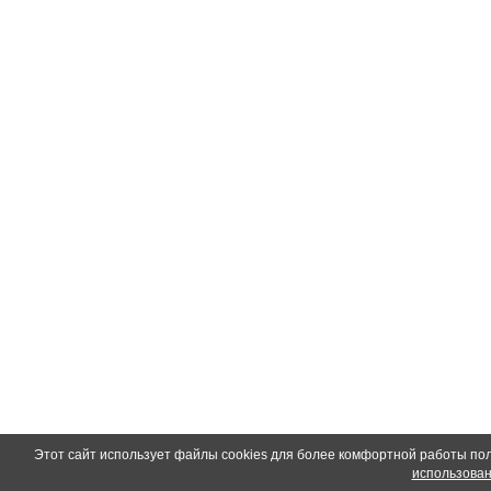
Этот сайт использует файлы cookies для более комфортной работы по
использован