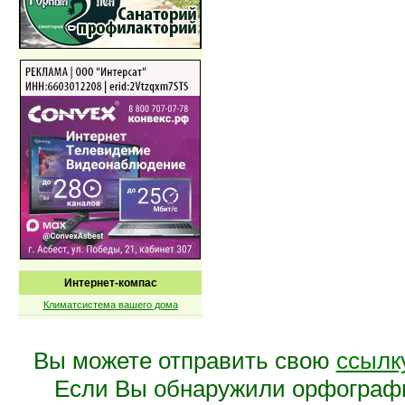
Интернет-компас
Климатсистема вашего дома
Вы можете отправить свою
ссылк
Если Вы обнаружили орфограф