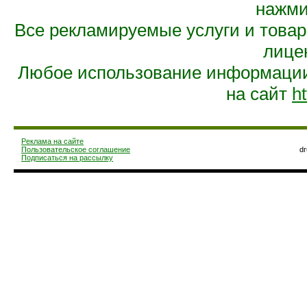
нажмит
Все рекламируемые услуги и това
лице
Любое использование информации 
на сайт
ht
Реклама на сайте
Пользовательское соглашение
d
Подписаться на рассылку