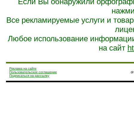
Если Вы обнаружили орфограф
нажмит
Все рекламируемые услуги и това
лице
Любое использование информации 
на сайт
ht
Реклама на сайте
Пользовательское соглашение
d
Подписаться на рассылку