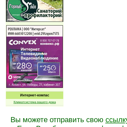
Интернет-компас
Климатсистема вашего дома
Вы можете отправить свою
ссылк