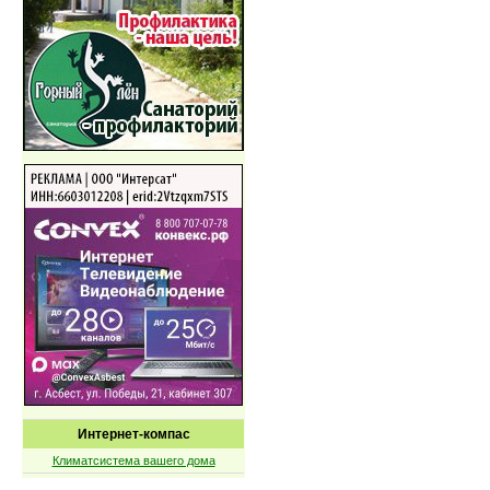
Интернет-компас
Климатсистема вашего дома