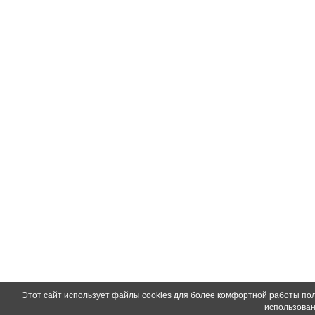
Этот сайт использует файлы cookies для более комфортной работы по
использован