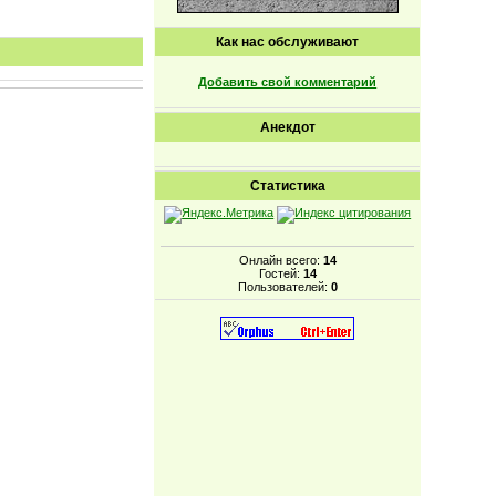
Как нас обслуживают
Добавить свой комментарий
Анекдот
Статистика
Онлайн всего:
14
Гостей:
14
Пользователей:
0