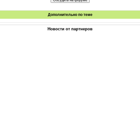
Дополнительно по теме
Новости от партнеров