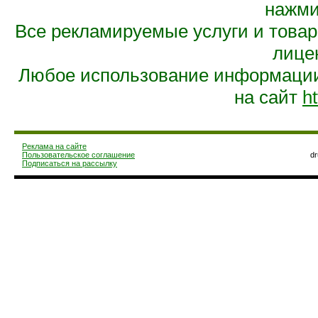
нажмит
Все рекламируемые услуги и това
лице
Любое использование информации 
на сайт
ht
Реклама на сайте
Пользовательское соглашение
d
Подписаться на рассылку