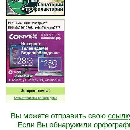
Интернет-компас
Климатсистема вашего дома
Вы можете отправить свою
ссылк
Если Вы обнаружили орфограф