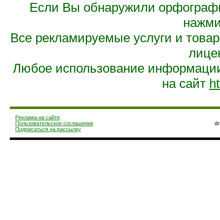
Если Вы обнаружили орфограф
нажмит
Все рекламируемые услуги и това
лице
Любое использование информации 
на сайт
ht
Реклама на сайте
Пользовательское соглашение
d
Подписаться на рассылку