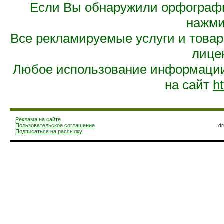
Если Вы обнаружили орфограф
нажмит
Все рекламируемые услуги и това
лице
Любое использование информации 
на сайт
ht
Реклама на сайте
Пользовательское соглашение
d
Подписаться на рассылку