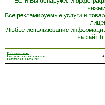
Если Вы обнаружили орфограф
нажмит
Все рекламируемые услуги и това
лице
Любое использование информации 
на сайт
ht
Реклама на сайте
Пользовательское соглашение
d
Подписаться на рассылку