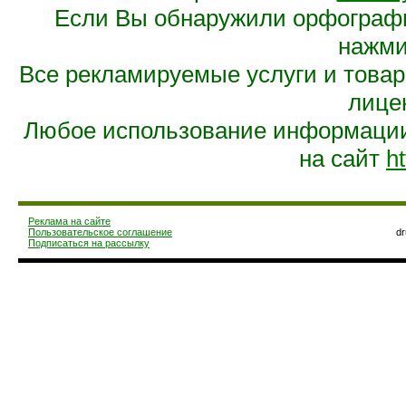
Если Вы обнаружили орфограф
нажмит
Все рекламируемые услуги и това
лице
Любое использование информации 
на сайт
ht
Реклама на сайте
Пользовательское соглашение
d
Подписаться на рассылку