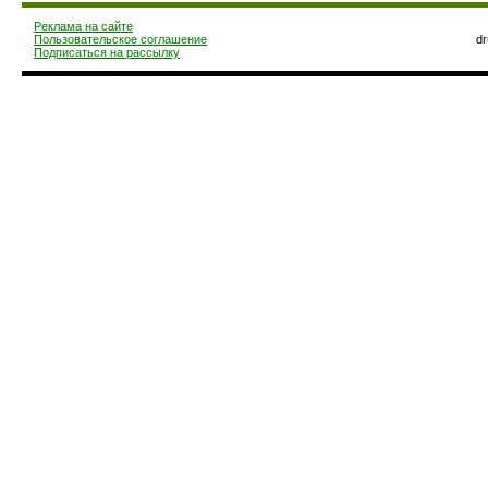
Реклама на сайте
Пользовательское соглашение
d
Подписаться на рассылку