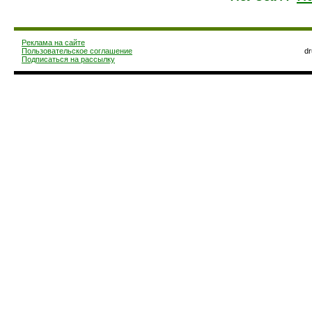
Реклама на сайте
Пользовательское соглашение
d
Подписаться на рассылку