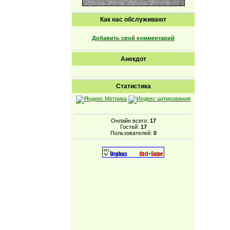
Как нас обслуживают
Добавить свой комментарий
Анекдот
Статистика
Онлайн всего:
17
Гостей:
17
Пользователей:
0