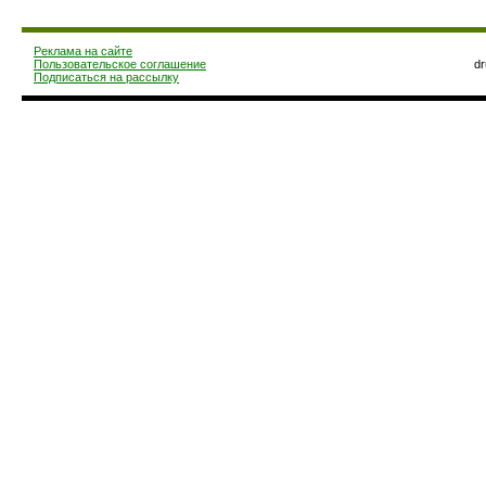
Реклама на сайте
Пользовательское соглашение
d
Подписаться на рассылку