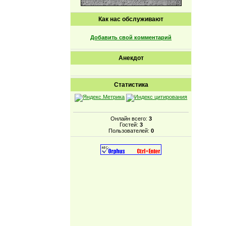
Как нас обслуживают
Добавить свой комментарий
Анекдот
Статистика
Онлайн всего:
3
Гостей:
3
Пользователей:
0