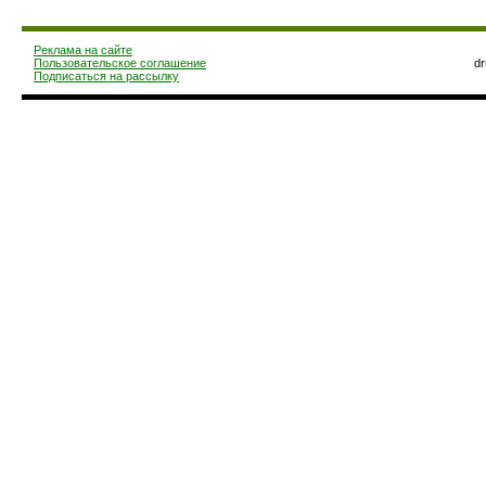
Реклама на сайте
Пользовательское соглашение
d
Подписаться на рассылку