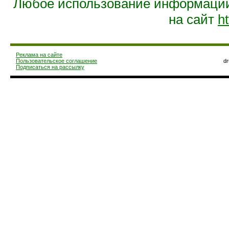
Любое использование информации 
на сайт
ht
Реклама на сайте
Пользовательское соглашение
d
Подписаться на рассылку