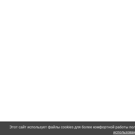
Этот сайт использует файлы cookies для более комфортной работы по
использован