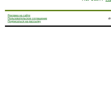
Реклама на сайте
Пользовательское соглашение
d
Подписаться на рассылку