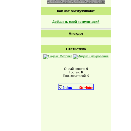
Как нас обслуживают
Добавить свой комментарий
Анекдот
Статистика
Онлайн всего:
6
Гостей:
6
Пользователей:
0