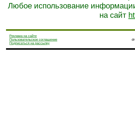
Любое использование информации 
на сайт
ht
Реклама на сайте
Пользовательское соглашение
d
Подписаться на рассылку