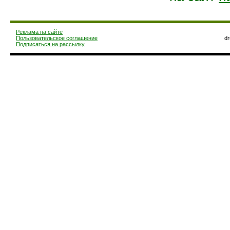
Реклама на сайте
Пользовательское соглашение
d
Подписаться на рассылку