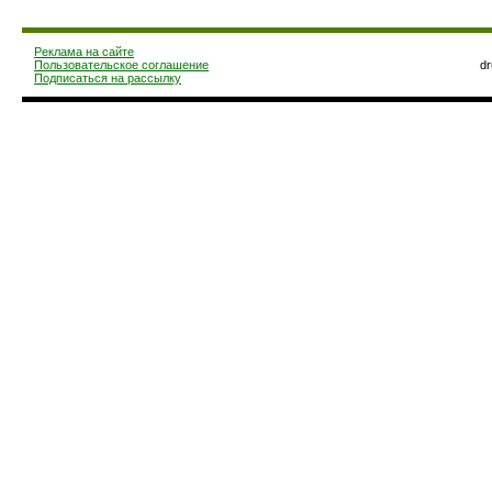
Реклама на сайте
Пользовательское соглашение
d
Подписаться на рассылку