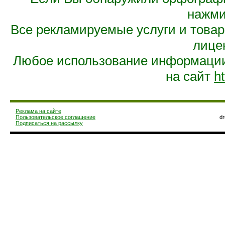
нажмит
Все рекламируемые услуги и това
лице
Любое использование информации 
на сайт
ht
Реклама на сайте
Пользовательское соглашение
d
Подписаться на рассылку