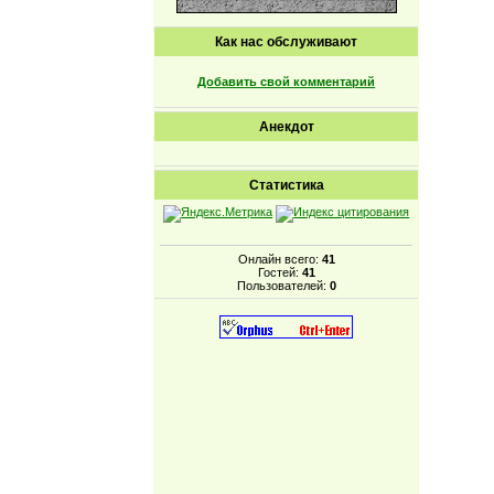
Как нас обслуживают
Добавить свой комментарий
Анекдот
Статистика
Онлайн всего:
41
Гостей:
41
Пользователей:
0