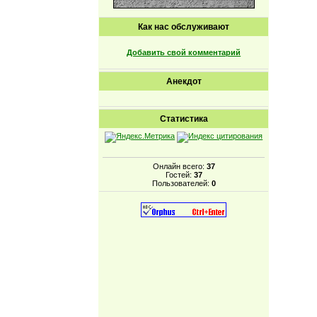
Как нас обслуживают
Добавить свой комментарий
Анекдот
Статистика
Онлайн всего:
37
Гостей:
37
Пользователей:
0