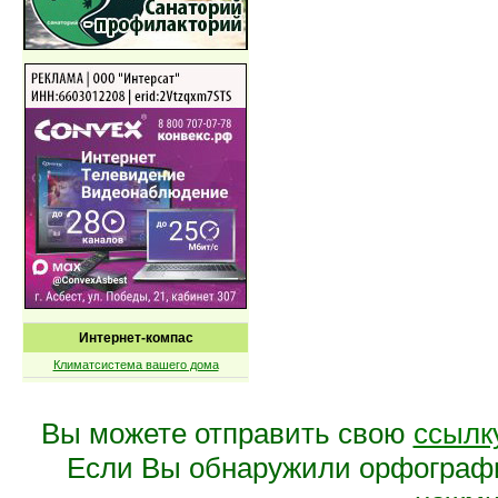
Интернет-компас
Климатсистема вашего дома
Вы можете отправить свою
ссылк
Если Вы обнаружили орфограф