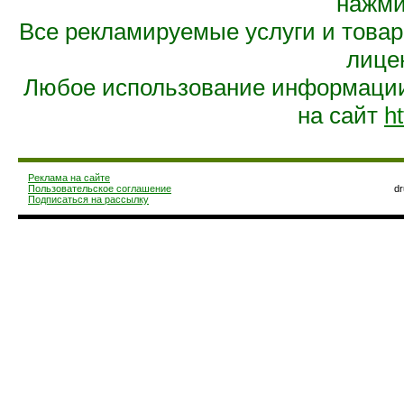
нажмит
Все рекламируемые услуги и това
лице
Любое использование информации 
на сайт
ht
Реклама на сайте
Пользовательское соглашение
d
Подписаться на рассылку