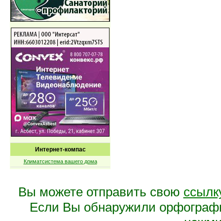
Интернет-компас
Климатсистема вашего дома
Вы можете отправить свою
ссылк
Если Вы обнаружили орфограф