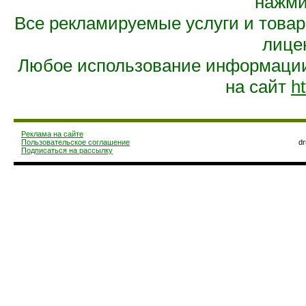
нажмит
Все рекламируемые услуги и това
лице
Любое использование информации 
на сайт
ht
Реклама на сайте
Пользовательское соглашение
d
Подписаться на рассылку