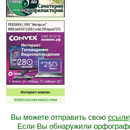
Интернет-компас
Климатсистема вашего дома
Вы можете отправить свою
ссылк
Если Вы обнаружили орфограф