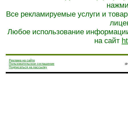
нажмит
Все рекламируемые услуги и това
лице
Любое использование информации 
на сайт
ht
Реклама на сайте
Пользовательское соглашение
d
Подписаться на рассылку