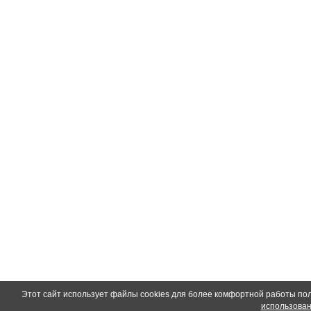
Этот сайт использует файлы cookies для более комфортной работы по
использован