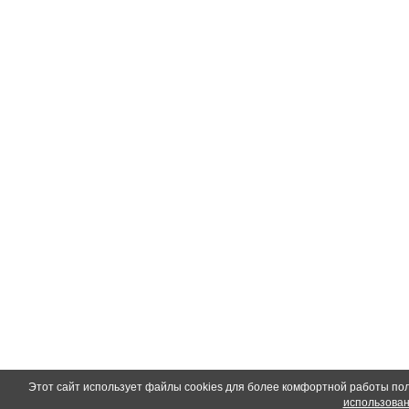
Этот сайт использует файлы cookies для более комфортной работы по
использован