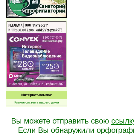
Интернет-компас
Климатсистема вашего дома
Вы можете отправить свою
ссылк
Если Вы обнаружили орфограф