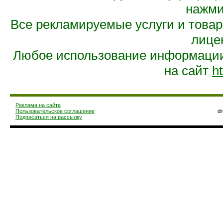
нажмит
Все рекламируемые услуги и това
лице
Любое использование информации 
на сайт
ht
Реклама на сайте
Пользовательское соглашение
d
Подписаться на рассылку