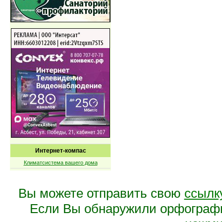
Интернет-компас
Климатсистема вашего дома
Вы можете отправить свою
ссылк
Если Вы обнаружили орфограф