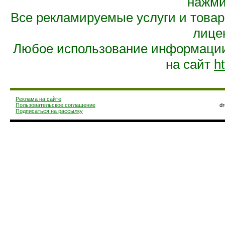
нажмит
Все рекламируемые услуги и това
лице
Любое использование информации 
на сайт
ht
Реклама на сайте
Пользовательское соглашение
d
Подписаться на рассылку