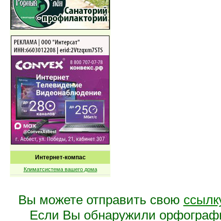
Интернет-компас
Климатсистема вашего дома
Вы можете отправить свою
ссылк
Если Вы обнаружили орфограф