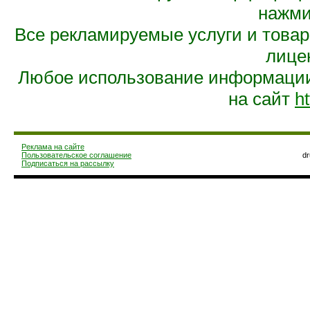
нажмит
Все рекламируемые услуги и това
лице
Любое использование информации 
на сайт
ht
Реклама на сайте
Пользовательское соглашение
d
Подписаться на рассылку