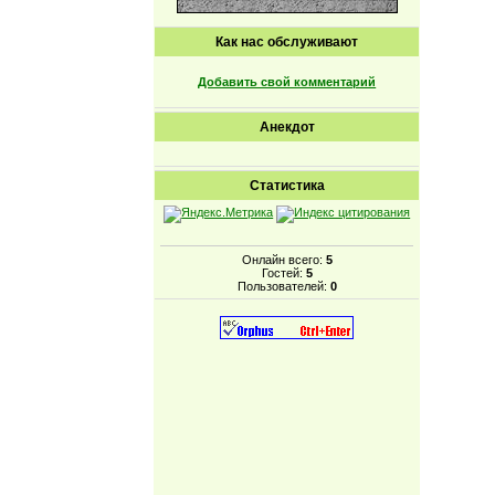
Как нас обслуживают
Добавить свой комментарий
Анекдот
Статистика
Онлайн всего:
5
Гостей:
5
Пользователей:
0