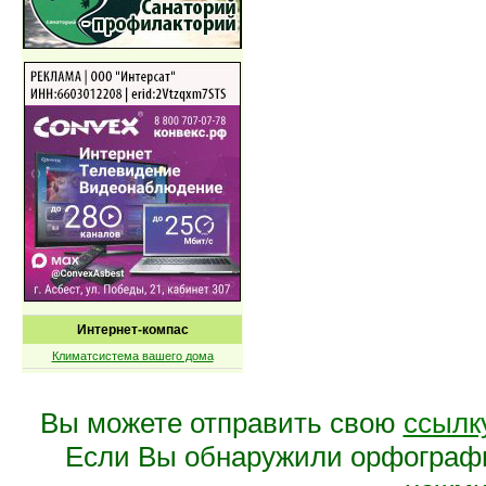
Интернет-компас
Климатсистема вашего дома
Вы можете отправить свою
ссылк
Если Вы обнаружили орфограф