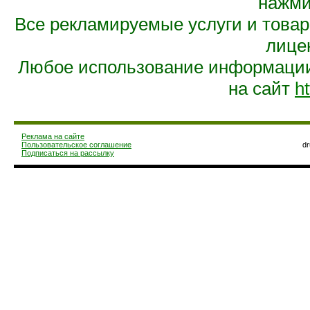
нажмит
Все рекламируемые услуги и това
лице
Любое использование информации 
на сайт
ht
Реклама на сайте
Пользовательское соглашение
d
Подписаться на рассылку