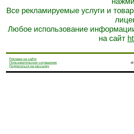
нажмит
Все рекламируемые услуги и това
лице
Любое использование информации 
на сайт
ht
Реклама на сайте
Пользовательское соглашение
d
Подписаться на рассылку