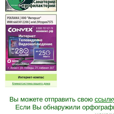
Интернет-компас
Климатсистема вашего дома
Вы можете отправить свою
ссылк
Если Вы обнаружили орфограф