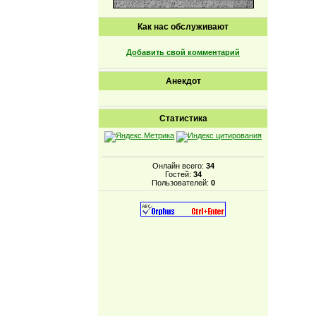
Как нас обслуживают
Добавить свой комментарий
Анекдот
Статистика
Онлайн всего:
34
Гостей:
34
Пользователей:
0